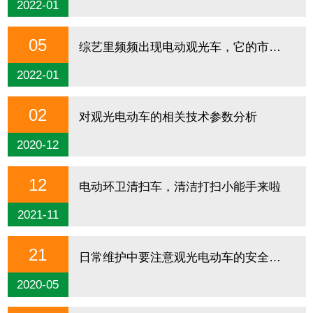
2022-01
05
综艺里频频出现电动观光车，它的市场究竟有多大呢？
2022-01
02
对观光电动车的相关技术参数分析
2020-12
12
电动环卫清扫车，清洁打扫小能手来啦
2021-11
21
日常维护中要注意观光电动车的安全检查
2020-05