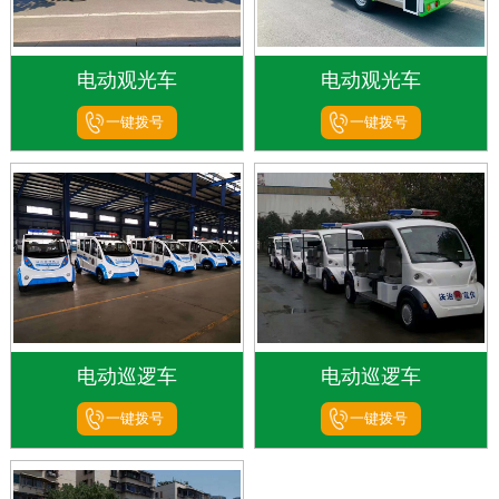
电动观光车
电动观光车
一键拨号
一键拨号
电动巡逻车
电动巡逻车
一键拨号
一键拨号