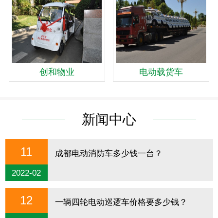
创和物业
电动载货车
新闻中心
11
成都电动消防车多少钱一台？
2022-02
12
一辆四轮电动巡逻车价格要多少钱？