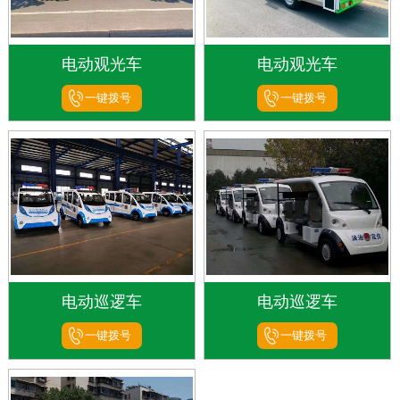
电动观光车
电动观光车
一键拨号
一键拨号
电动巡逻车
电动巡逻车
一键拨号
一键拨号