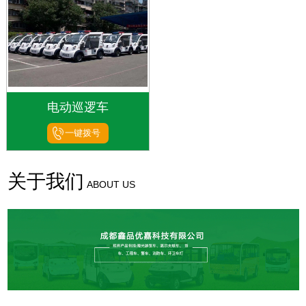
电动巡逻车
一键拨号
关于我们
ABOUT US