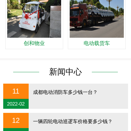
创和物业
电动载货车
新闻中心
11
成都电动消防车多少钱一台？
2022-02
12
一辆四轮电动巡逻车价格要多少钱？