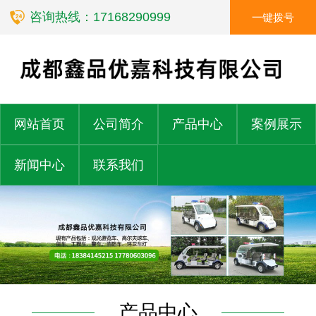
咨询热线：17168290999
一键拨号
网站首页
公司简介
产品中心
案例展示
新闻中心
联系我们
产品中心