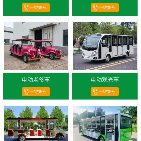
一键拨号
一键拨号
电动老爷车
电动观光车
一键拨号
一键拨号