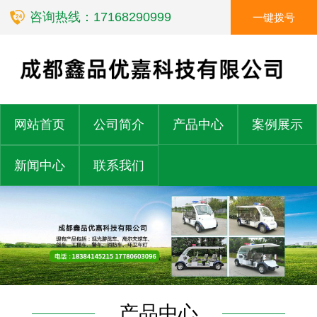
咨询热线：17168290999
一键拨号
网站首页
公司简介
产品中心
案例展示
新闻中心
联系我们
产品中心