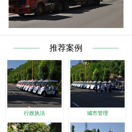
推荐案例
行政执法
城市管理