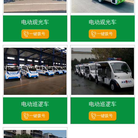
电动观光车
电动观光车
一键拨号
一键拨号
电动巡逻车
电动巡逻车
一键拨号
一键拨号