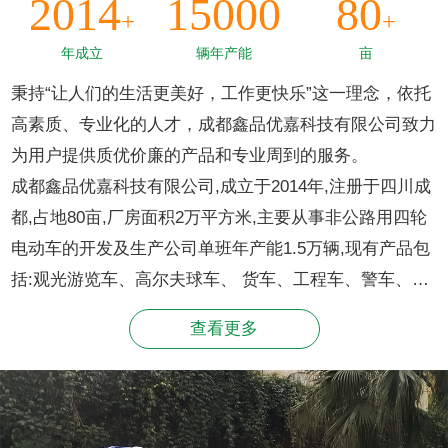
2014
15000
80
+
+
年成立
辆年产能
亩
秉持“让人们的生活更美好，工作更快乐”这一理念，依托
高素质、专业化的人才，成都鑫品优嘉科技有限公司致力
为用户提供质优价廉的产品和专业周到的服务。
成都鑫品优嘉科技有限公司,成立于2014年,注册于四川成
都,占地80亩,厂房面积2万平方米,主要从事非公路用四轮
电动车的开发及生产公司单班年产能1.5万辆,现有产品包
括:观光游览车、高尔夫球车、 货车、工程车、警车、消
防车、环卫车灯。连续多年国内销量、排名同行业领先。
查看更多