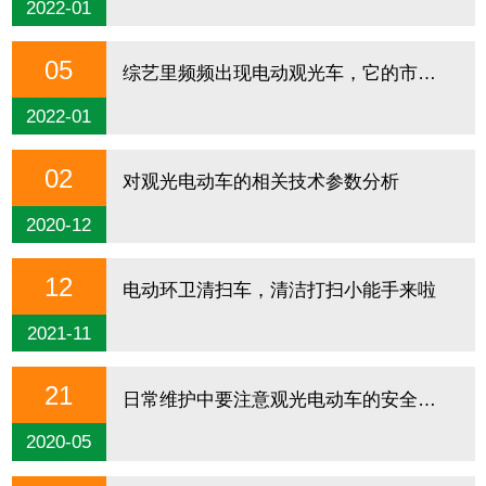
2022-01
05
综艺里频频出现电动观光车，它的市场究竟有多大呢？
2022-01
02
对观光电动车的相关技术参数分析
2020-12
12
电动环卫清扫车，清洁打扫小能手来啦
2021-11
21
日常维护中要注意观光电动车的安全检查
2020-05