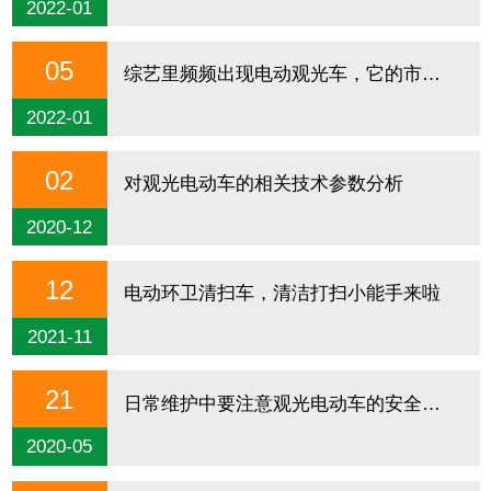
2022-01
05
综艺里频频出现电动观光车，它的市场究竟有多大呢？
2022-01
02
对观光电动车的相关技术参数分析
2020-12
12
电动环卫清扫车，清洁打扫小能手来啦
2021-11
21
日常维护中要注意观光电动车的安全检查
2020-05