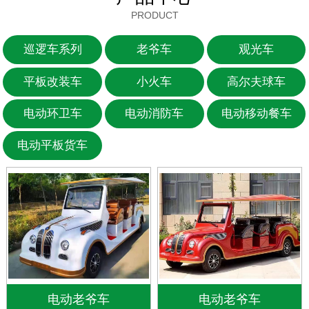
PRODUCT
巡逻车系列
老爷车
观光车
平板改装车
小火车
高尔夫球车
电动环卫车
电动消防车
电动移动餐车
电动平板货车
电动老爷车
电动老爷车