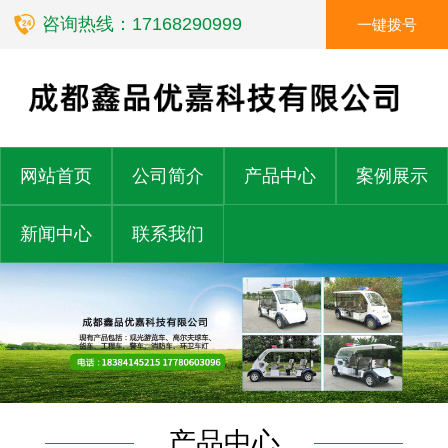
咨询热线：17168290999
一键拨号
网站首页
公司简介
产品中心
案例展示
新闻中心
联系我们
产品中心