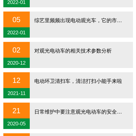
2022-01
05
综艺里频频出现电动观光车，它的市场究竟有多大呢？
2022-01
02
对观光电动车的相关技术参数分析
2020-12
12
电动环卫清扫车，清洁打扫小能手来啦
2021-11
21
日常维护中要注意观光电动车的安全检查
2020-05