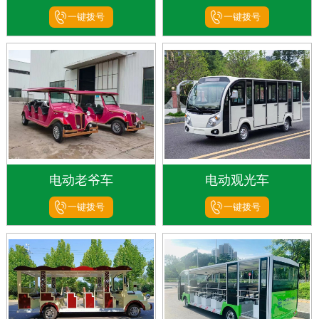
一键拨号
一键拨号
电动老爷车
电动观光车
一键拨号
一键拨号