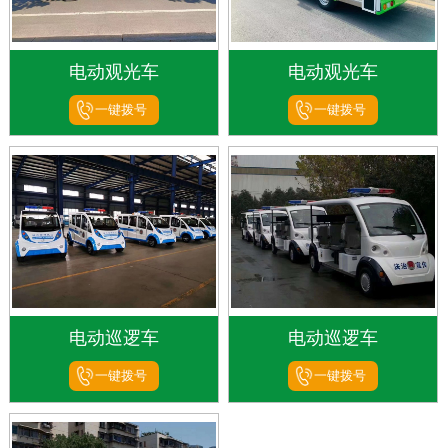
电动观光车
电动观光车
一键拨号
一键拨号
电动巡逻车
电动巡逻车
一键拨号
一键拨号