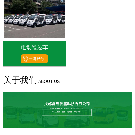
电动巡逻车
一键拨号
关于我们
ABOUT US