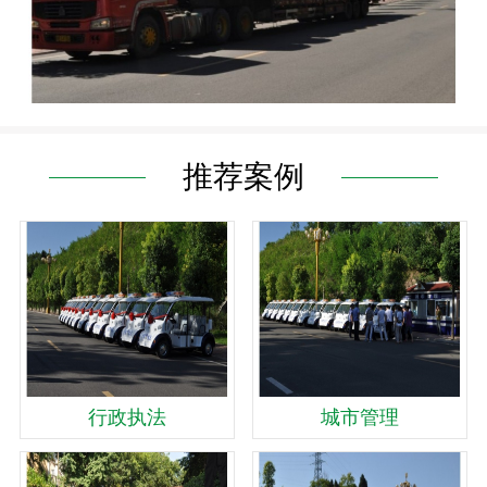
推荐案例
行政执法
城市管理