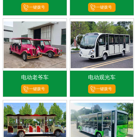
一键拨号
一键拨号
电动老爷车
电动观光车
一键拨号
一键拨号