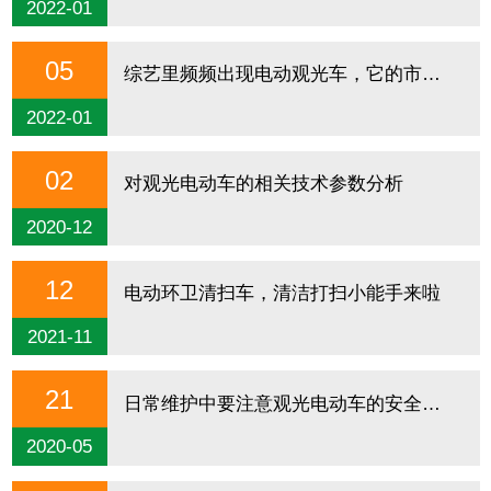
2022-01
05
综艺里频频出现电动观光车，它的市场究竟有多大呢？
2022-01
02
对观光电动车的相关技术参数分析
2020-12
12
电动环卫清扫车，清洁打扫小能手来啦
2021-11
21
日常维护中要注意观光电动车的安全检查
2020-05