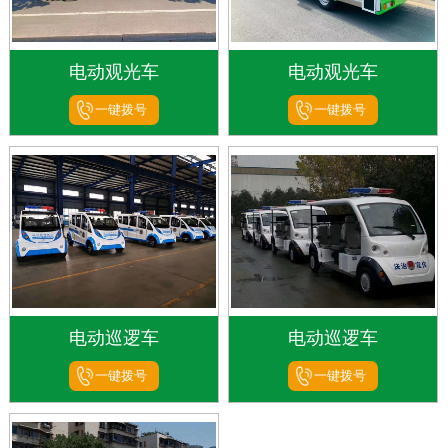
电动观光车
电动观光车
一键拨号
一键拨号
电动巡逻车
电动巡逻车
一键拨号
一键拨号