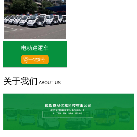
电动巡逻车
一键拨号
关于我们
ABOUT US