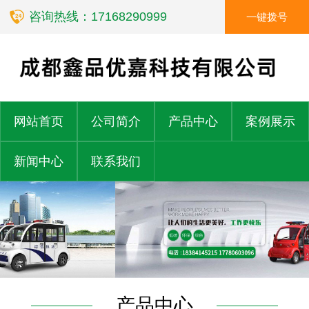
咨询热线：17168290999
一键拨号
网站首页
公司简介
产品中心
案例展示
新闻中心
联系我们
产品中心