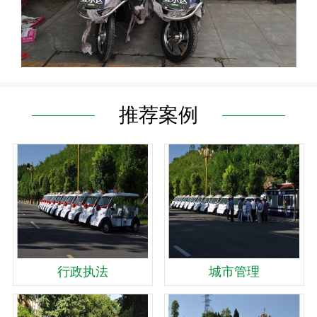
推荐案例
行政执法
城市管理