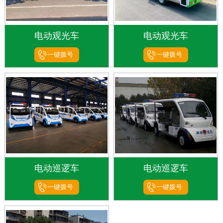
电动观光车
电动观光车
一键拨号
一键拨号
电动巡逻车
电动巡逻车
一键拨号
一键拨号