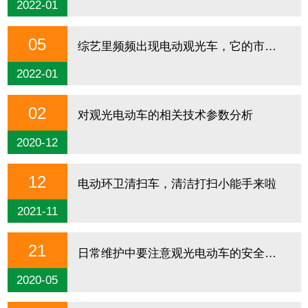
2022-01
05
综艺里频频出现电动观光车，它的市场究竟有多大呢？
2022-01
02
对观光电动车的相关技术参数分析
2020-12
12
电动环卫清扫车，清洁打扫小能手来啦
2021-11
21
日常维护中要注意观光电动车的安全检查
2020-05