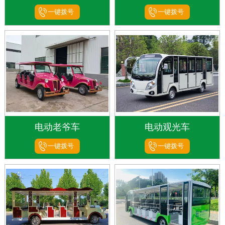
一键拨号
一键拨号
电动老爷车
电动观光车
一键拨号
一键拨号