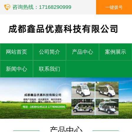
咨询热线：17168290999
一键拨号
网站首页
公司简介
产品中心
案例展示
新闻中心
联系我们
产品中心