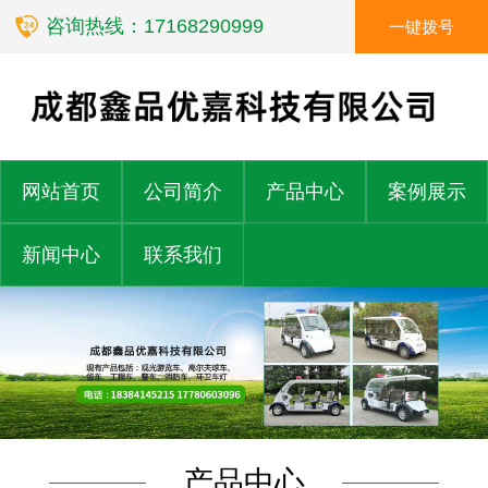
咨询热线：17168290999
一键拨号
网站首页
公司简介
产品中心
案例展示
新闻中心
联系我们
产品中心