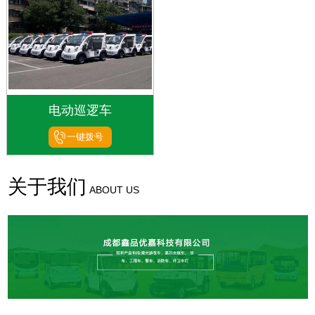
电动巡逻车
一键拨号
关于我们
ABOUT US