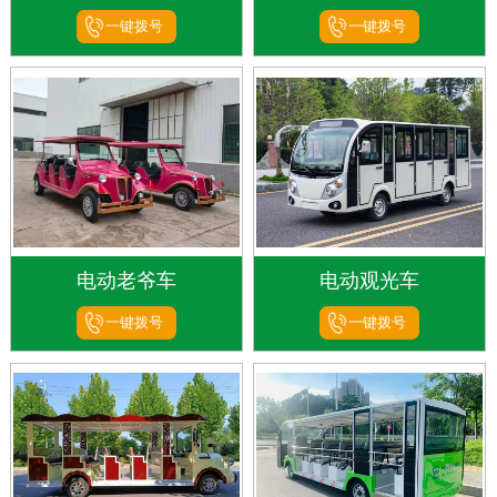
一键拨号
一键拨号
电动老爷车
电动观光车
一键拨号
一键拨号