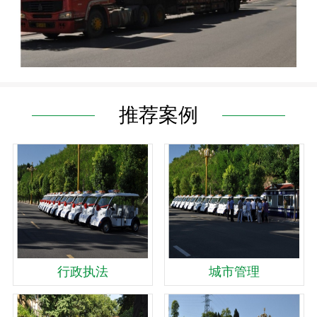
推荐案例
行政执法
城市管理