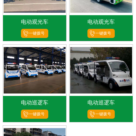
电动观光车
电动观光车
一键拨号
一键拨号
电动巡逻车
电动巡逻车
一键拨号
一键拨号