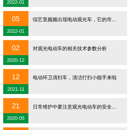
2022-01
05
综艺里频频出现电动观光车，它的市场究竟有多大呢？
2022-01
02
对观光电动车的相关技术参数分析
2020-12
12
电动环卫清扫车，清洁打扫小能手来啦
2021-11
21
日常维护中要注意观光电动车的安全检查
2020-05