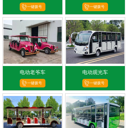
一键拨号
一键拨号
电动老爷车
电动观光车
一键拨号
一键拨号