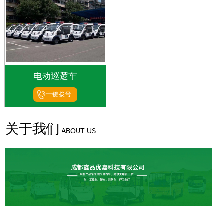
电动巡逻车
一键拨号
关于我们
ABOUT US