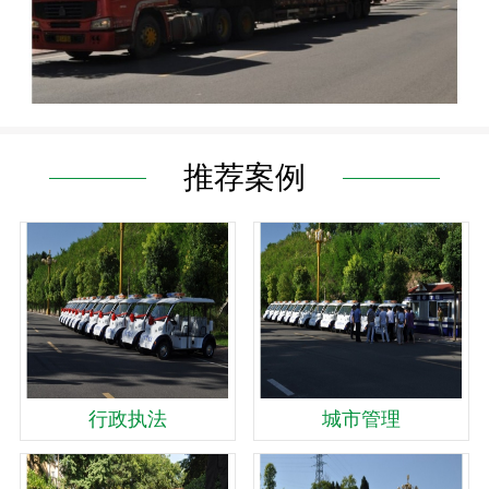
推荐案例
行政执法
城市管理