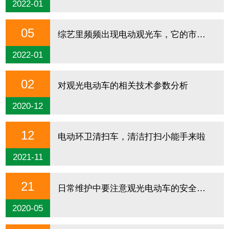
2022-01
05
综艺里频频出现电动观光车，它的市场究竟有多大呢？
2022-01
02
对观光电动车的相关技术参数分析
2020-12
12
电动环卫清扫车，清洁打扫小能手来啦
2021-11
21
日常维护中要注意观光电动车的安全检查
2020-05