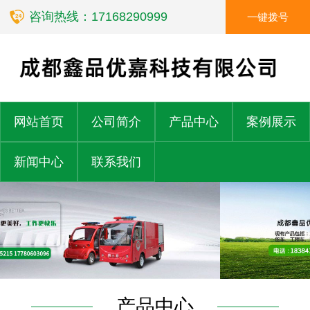
咨询热线：17168290999
一键拨号
网站首页
公司简介
产品中心
案例展示
新闻中心
联系我们
产品中心