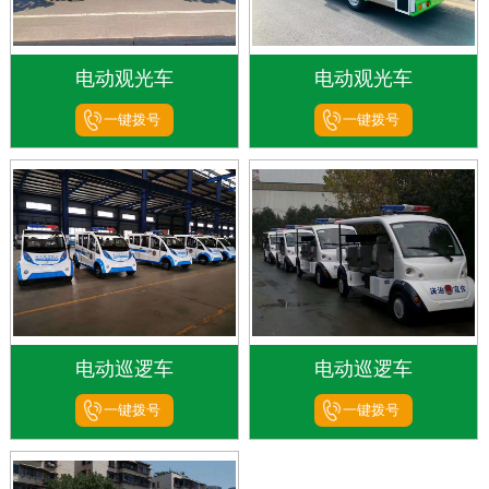
电动观光车
电动观光车
一键拨号
一键拨号
电动巡逻车
电动巡逻车
一键拨号
一键拨号