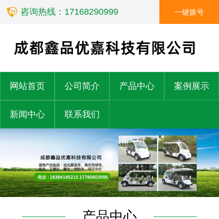
咨询热线：17168290999
一键拨号
网站首页
公司简介
产品中心
案例展示
新闻中心
联系我们
产品中心