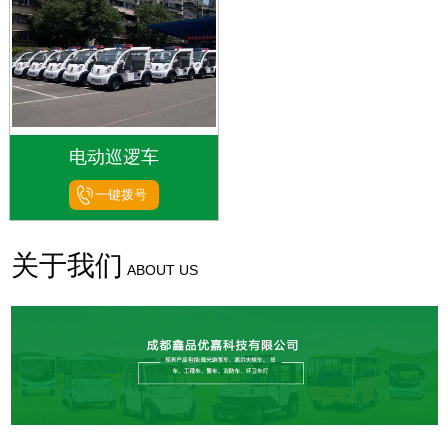
电动巡逻车
一键拨号
关于我们
ABOUT US